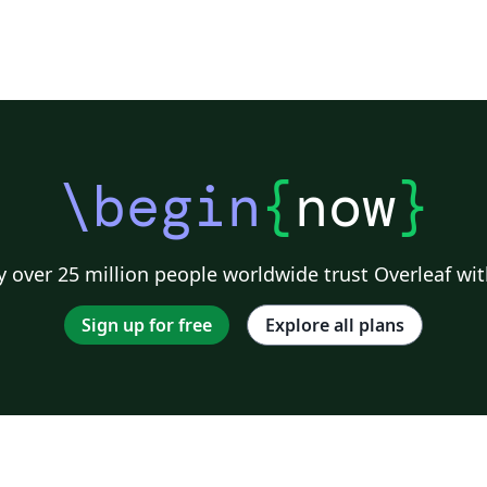
\begin
{
now
}
 over 25 million people worldwide trust Overleaf wit
Sign up for free
Explore all plans