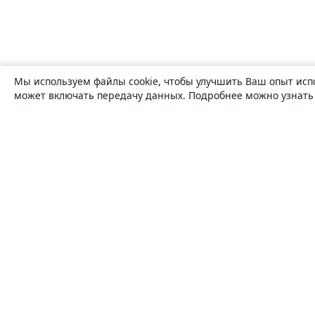
Мы используем файлы cookie, чтобы улучшить Ваш опыт исп
может включать передачу данных. Подробнее можно узнат