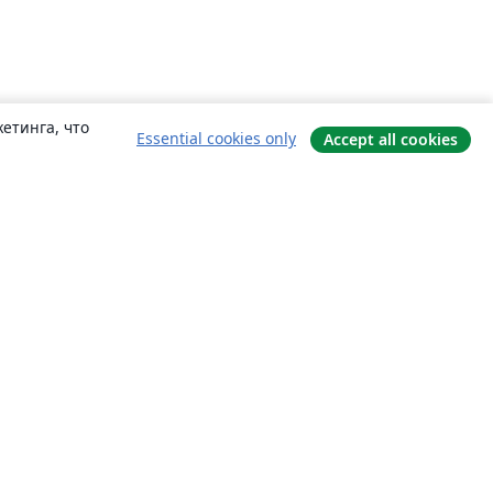
етинга, что
Essential cookies only
Accept all cookies