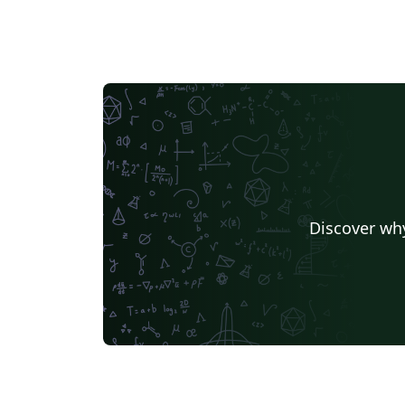
Discover why