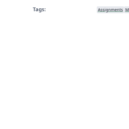
Tags:
Assignments
M