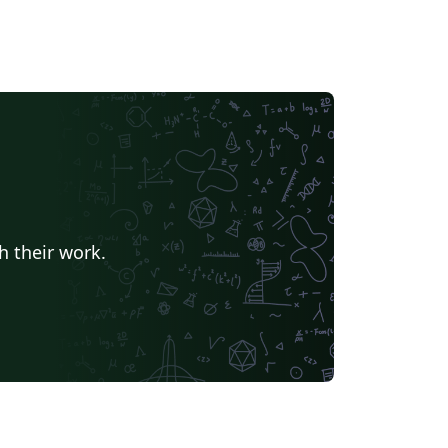
h their work.