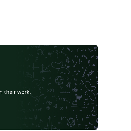
h their work.