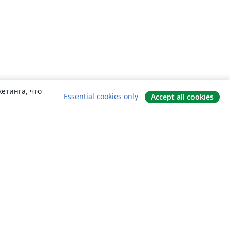
етинга, что
Essential cookies only
Accept all cookies