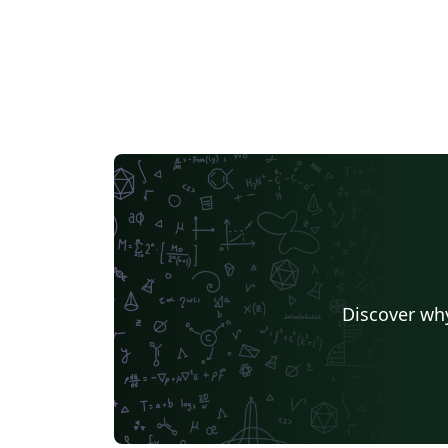
Discover why