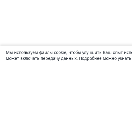
Мы используем файлы cookie, чтобы улучшить Ваш опыт исп
может включать передачу данных. Подробнее можно узнат