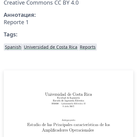
Creative Commons CC BY 4.0
Аннотация:
Reporte 1
Tags:
Spanish
Universidad de Costa Rica
Reports