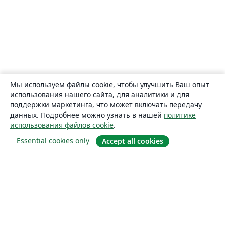
Мы используем файлы cookie, чтобы улучшить Ваш опыт
использования нашего сайта, для аналитики и для
поддержки маркетинга, что может включать передачу
данных. Подробнее можно узнать в нашей
политике
использования файлов cookie
.
Essential cookies only
Accept all cookies
О сайте