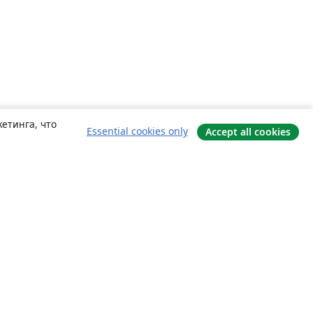
етинга, что
Essential cookies only
Accept all cookies