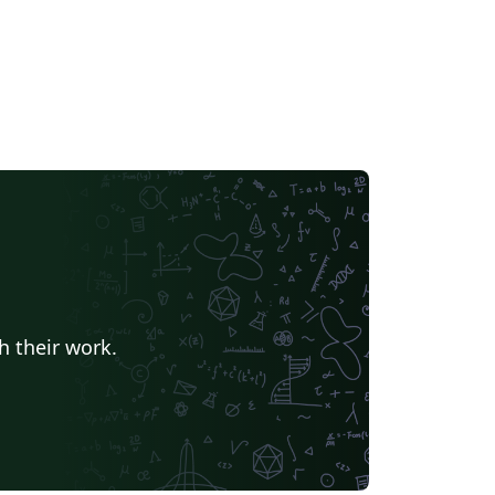
h their work.