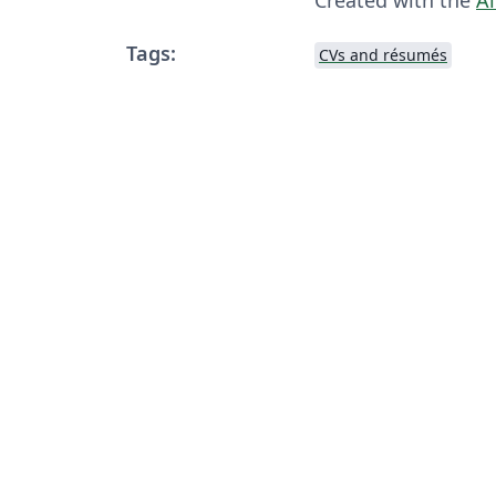
Tags:
CVs and résumés