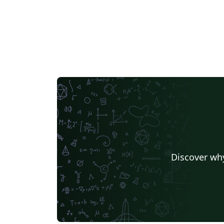
Discover why