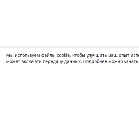
Мы используем файлы cookie, чтобы улучшить Ваш опыт исп
может включать передачу данных. Подробнее можно узнат