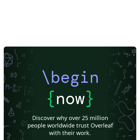
\begin
{
now
}
Discover why over 25 million
people worldwide trust Overleaf
with their work.