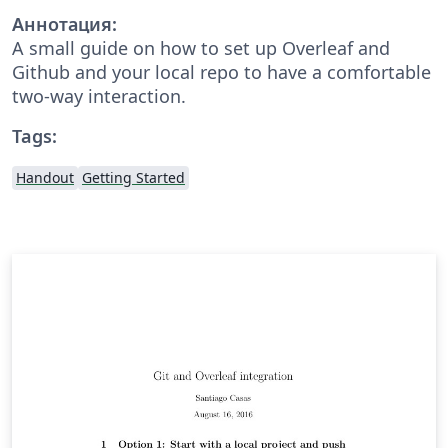
Аннотация:
A small guide on how to set up Overleaf and
Github and your local repo to have a comfortable
two-way interaction.
Tags:
Handout
Getting Started