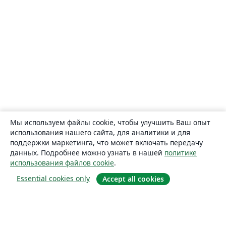
Мы используем файлы cookie, чтобы улучшить Ваш опыт
использования нашего сайта, для аналитики и для
поддержки маркетинга, что может включать передачу
данных. Подробнее можно узнать в нашей
политике
использования файлов cookie
.
Essential cookies only
Accept all cookies