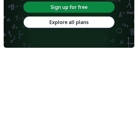
Sign up for free
Explore all plans