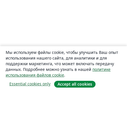
Мы используем файлы cookie, чтобы улучшить Ваш опыт
использования нашего сайта, для аналитики и для
поддержки маркетинга, что может включать передачу
данных. Подробнее можно узнать в нашей
политике
использования файлов cookie
.
Essential cookies only
Accept all cookies