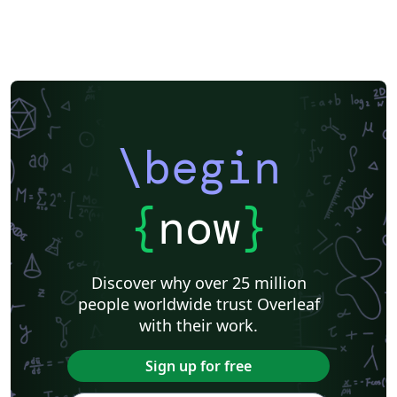
\begin
{
now
}
Discover why over 25 million
people worldwide trust Overleaf
with their work.
Sign up for free