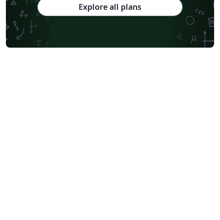
Explore all plans