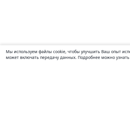
Мы используем файлы cookie, чтобы улучшить Ваш опыт исп
может включать передачу данных. Подробнее можно узнат