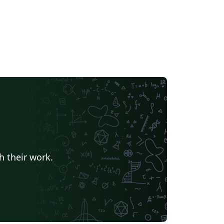
h their work.