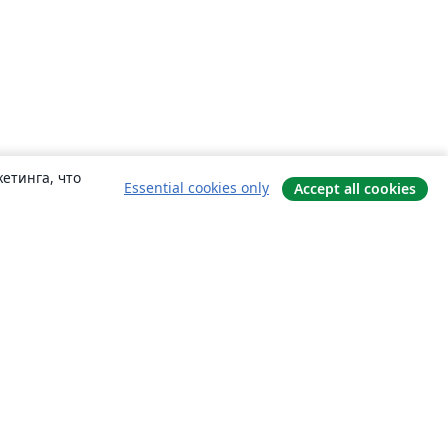
етинга, что
Essential cookies only
Accept all cookies