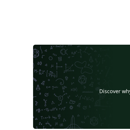
Discover why