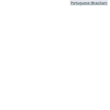
Portuguese (Brazilian)