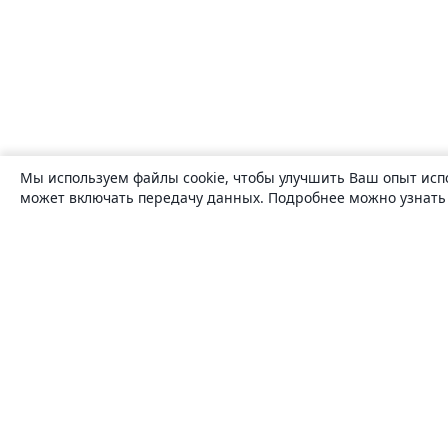
Мы используем файлы cookie, чтобы улучшить Ваш опыт исп
может включать передачу данных. Подробнее можно узнат