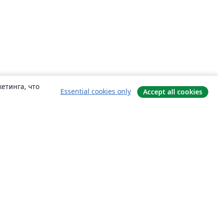
етинга, что
Essential cookies only
Accept all cookies