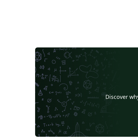
Discover why