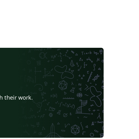
h their work.