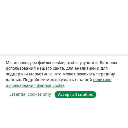
Мы используем файлы cookie, чтобы улучшить Ваш опыт
использования нашего сайта, для аналитики и для
поддержки маркетинга, что может включать передачу
данных. Подробнее можно узнать в нашей
политике
использования файлов cookie
.
Essential cookies only
Accept all cookies