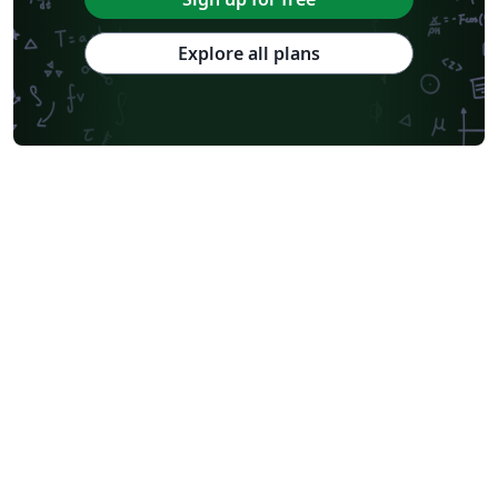
Explore all plans