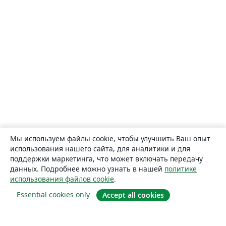
Мы используем файлы cookie, чтобы улучшить Ваш опыт
использования нашего сайта, для аналитики и для
поддержки маркетинга, что может включать передачу
данных. Подробнее можно узнать в нашей
политике
использования файлов cookie
.
Essential cookies only
Accept all cookies