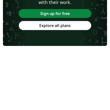
with their work.
Sign up for free
Explore all plans