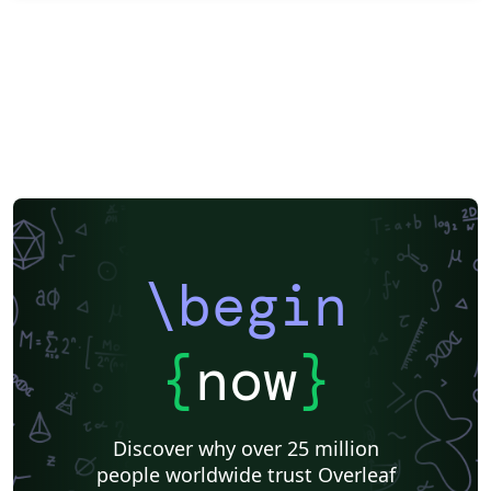
\begin
{
now
}
Discover why over 25 million
people worldwide trust Overleaf