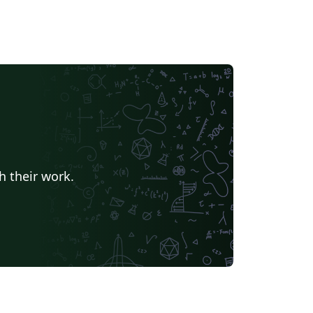
h their work.