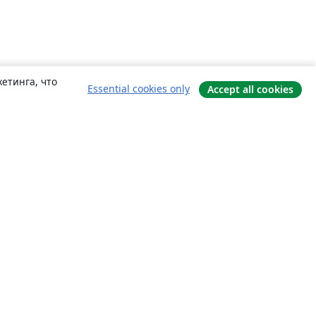
етинга, что
Essential cookies only
Accept all cookies