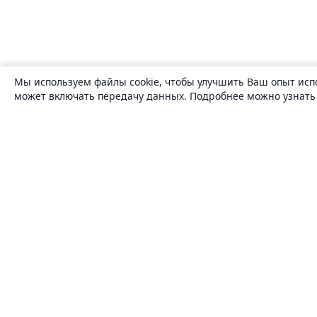
Мы используем файлы cookie, чтобы улучшить Ваш опыт исп
может включать передачу данных. Подробнее можно узнат