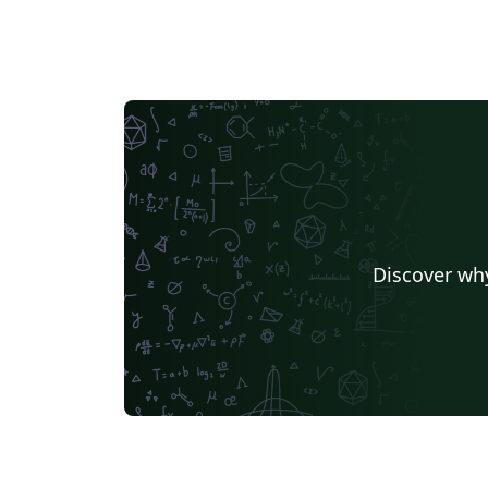
Discover why