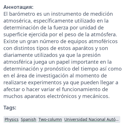
Аннотация:
El barómetro es un instrumento de medición
atmosérica, específicamente utilizado en la
determinación de la fuerza por unidad de
superficie ejercida por el peso de la atmósfera.
Existe un gran número de equipos atmoféricos
con distintos tipos de estos aparátos y son
diariamente utilizados ya que la presión
atmosférica juega un papel importante en la
determinación y pronóstico del tiempo así como
en el área de investigación al momento de
realizarse experimentos ya que pueden llegar a
afectar o hacer variar el funcionamiento de
muchos aparatos electrónicos y mecánicos.
Tags:
Physics
Spanish
Two-column
Universidad Nacional Autónoma de México