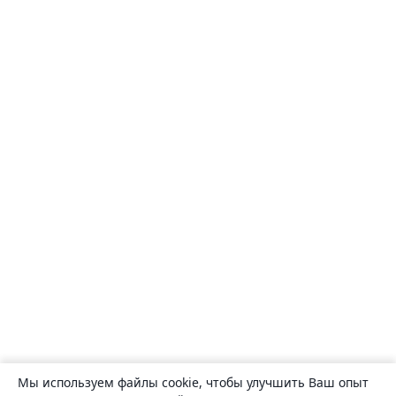
Мы используем файлы cookie, чтобы улучшить Ваш опыт