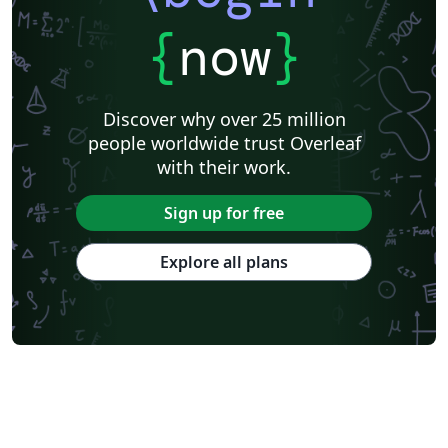
{
now
}
Discover why over 25 million
people worldwide trust Overleaf
with their work.
Sign up for free
Explore all plans