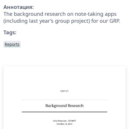
Аннотация:
The background research on note-taking apps
(including last year's group project) for our GRP.
Tags:
Reports