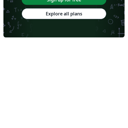
Explore all plans