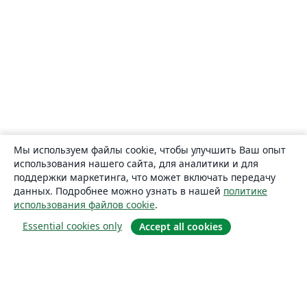
Мы используем файлы cookie, чтобы улучшить Ваш опыт
использования нашего сайта, для аналитики и для
поддержки маркетинга, что может включать передачу
данных. Подробнее можно узнать в нашей
политике
использования файлов cookie
.
Essential cookies only
Accept all cookies