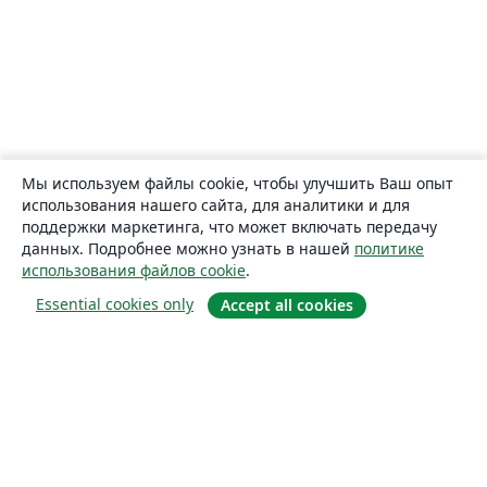
Мы используем файлы cookie, чтобы улучшить Ваш опыт
использования нашего сайта, для аналитики и для
поддержки маркетинга, что может включать передачу
данных. Подробнее можно узнать в нашей
политике
использования файлов cookie
.
Essential cookies only
Accept all cookies
О сайте