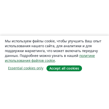
Мы используем файлы cookie, чтобы улучшить Ваш опыт
использования нашего сайта, для аналитики и для
поддержки маркетинга, что может включать передачу
данных. Подробнее можно узнать в нашей
политике
использования файлов cookie
.
Essential cookies only
Accept all cookies
О сайте