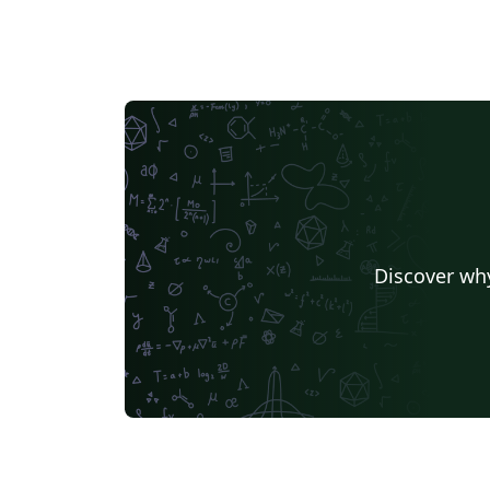
Discover why