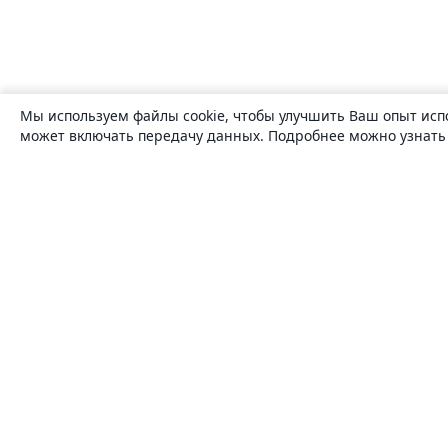
Мы используем файлы cookie, чтобы улучшить Ваш опыт исп
может включать передачу данных. Подробнее можно узнат