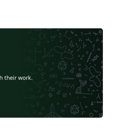
h their work.