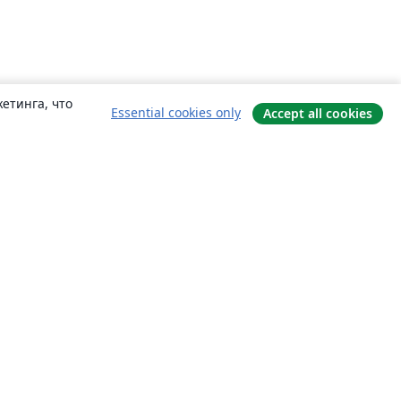
етинга, что
Essential cookies only
Accept all cookies